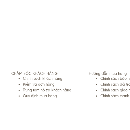
CHĂM SÓC KHÁCH HÀNG
Hướng dẫn mua hàng
Chính sách khách hàng
Chính sách bảo 
Kiểm tra đơn hàng
Chính sách đổi tr
Trung tâm hỗ trợ khách hàng
Chính sách giao 
Quy định mua hàng
Chính sách thanh